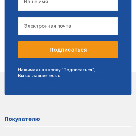
Ваше имя
Электронная почта
Подписаться
Нажимая на кнопку “Подписаться”,
Вы соглашаетесь с
условиями обработки
персональных данных
Покупателю