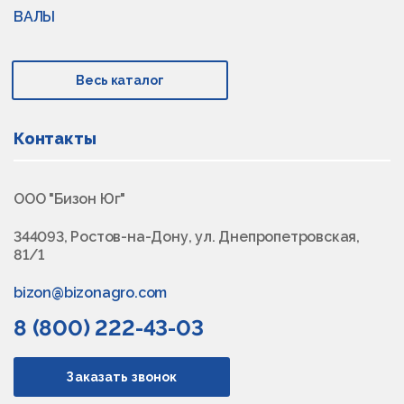
ВАЛЫ
Весь каталог
Контакты
ООО "Бизон Юг"
344093, Ростов-на-Дону, ул. Днепропетровская,
81/1
bizon@bizonagro.com
8 (800) 222-43-03
Заказать звонок