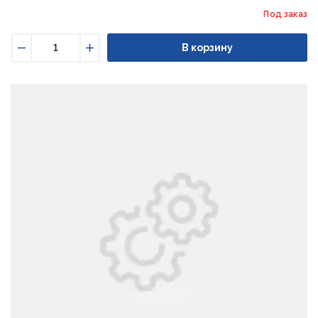
Под заказ
В корзину
Уменьшить
Увеличить