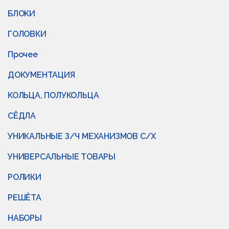
БЛОКИ
ГОЛОВКИ
Прочее
ДОКУМЕНТАЦИЯ
КОЛЬЦА, ПОЛУКОЛЬЦА
СЁДЛА
УНИКАЛЬНЫЕ З/Ч МЕХАНИЗМОВ С/Х
УНИВЕРСАЛЬНЫЕ ТОВАРЫ
РОЛИКИ
РЕШЁТА
НАБОРЫ