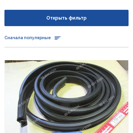
Открыть фильтр
Сначала популярные