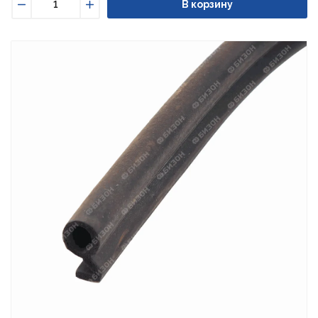
В корзину
Уменьшить
Увеличить