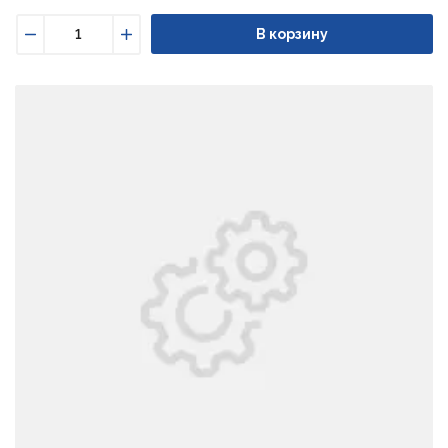
В корзину
Уменьшить
Увеличить