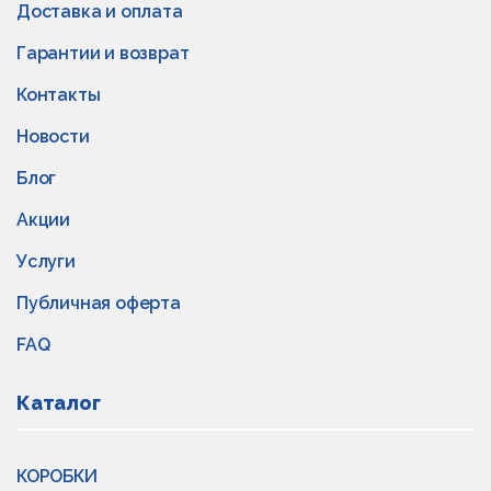
Доставка и оплата
Гарантии и возврат
Контакты
Новости
Блог
Акции
Услуги
Публичная оферта
FAQ
Каталог
КОРОБКИ