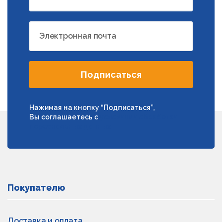
Электронная почта
Подписаться
Нажимая на кнопку “Подписаться”,
Вы соглашаетесь с
условиями обработки
персональных данных
Покупателю
Доставка и оплата