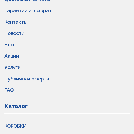
Гарантии и возврат
Контакты
Новости
Блог
Акции
Услуги
Публичная оферта
FAQ
Каталог
КОРОБКИ