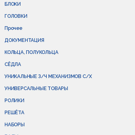
БЛОКИ
ГОЛОВКИ
Прочее
ДОКУМЕНТАЦИЯ
КОЛЬЦА, ПОЛУКОЛЬЦА
СЁДЛА
УНИКАЛЬНЫЕ З/Ч МЕХАНИЗМОВ С/Х
УНИВЕРСАЛЬНЫЕ ТОВАРЫ
РОЛИКИ
РЕШЁТА
НАБОРЫ