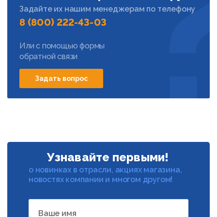
Задайте их нашим менеджерам по телефону
8 (800) 222-43-03
Или с помощью формы
обратной связи
Задать вопрос
Узнавайте первыми!
о новинках в отрасли, акциях магазина,
новостях компании и многом другом!
Ваше имя