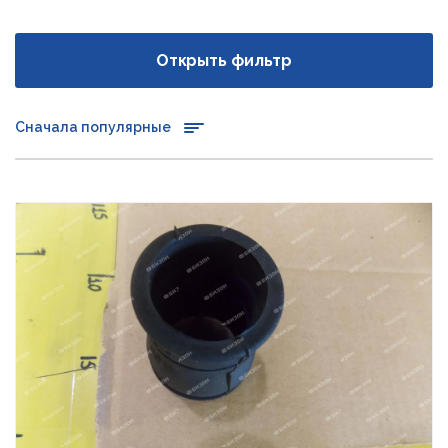
Открыть фильтр
Сначала популярные