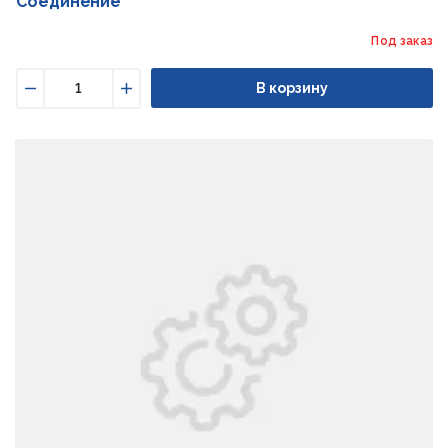
Соединение
Под заказ
В корзину
Уменьшить
Увеличить