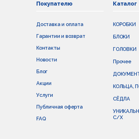
Покупателю
Каталог
Доставка и оплата
КОРОБКИ
Гарантии и возврат
БЛОКИ
Контакты
ГОЛОВКИ
Новости
Прочее
Блог
ДОКУМЕН
Акции
КОЛЬЦА, 
Услуги
СЁДЛА
Публичная оферта
УНИКАЛЬН
С/Х
FAQ