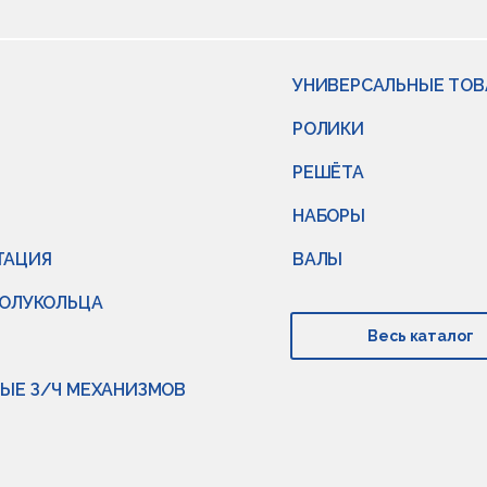
УНИВЕРСАЛЬНЫЕ ТО
РОЛИКИ
РЕШЁТА
НАБОРЫ
ТАЦИЯ
ВАЛЫ
ПОЛУКОЛЬЦА
Весь каталог
ЫЕ З/Ч МЕХАНИЗМОВ