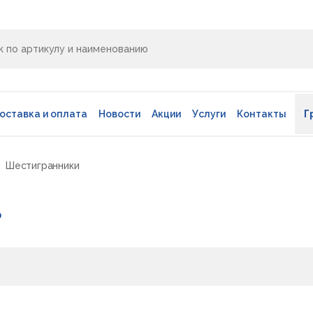
оставка и оплата
Новости
Акции
Услуги
Контакты
Г
Шестигранники
р