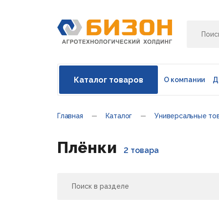
Каталог товаров
О компании
Д
Главная
Каталог
Универсальные то
Плёнки
2 товара
Поиск