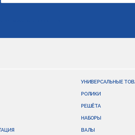
отки персональных данных
УНИВЕРСАЛЬНЫЕ ТО
РОЛИКИ
РЕШЁТА
НАБОРЫ
ТАЦИЯ
ВАЛЫ