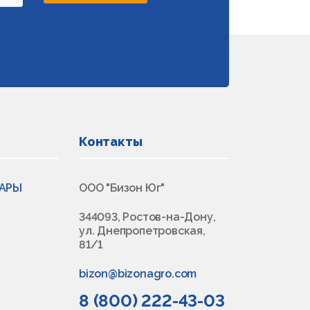
Контакты
ВАРЫ
ООО "Бизон Юг"
344093, Ростов-на-Дону,
ул. Днепропетровская,
81/1
bizon@bizonagro.com
8 (800) 222-43-03