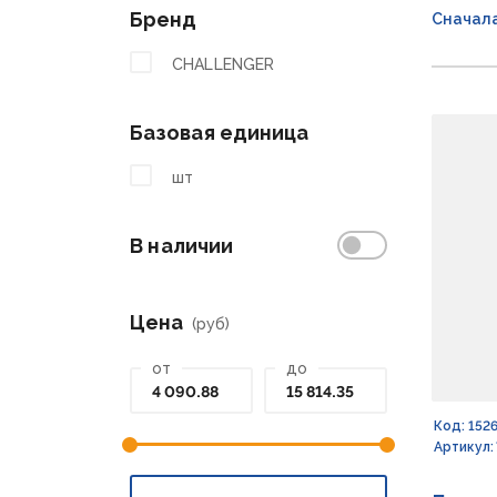
Бренд
Сначал
CHALLENGER
Базовая единица
шт
В наличии
Цена
(руб)
от
до
Код: 152
Артикул: