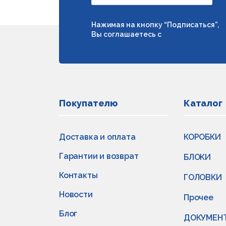
Нажимая на кнопку “Подписаться”,
Вы соглашаетесь с
условиями обраб
Покупателю
Каталог
Доставка и оплата
КОРОБКИ
Гарантии и возврат
БЛОКИ
Контакты
ГОЛОВКИ
Новости
Прочее
Блог
ДОКУМЕН