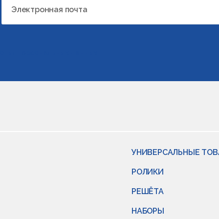
Электронная почта
отки персональных данных
УНИВЕРСАЛЬНЫЕ ТО
РОЛИКИ
РЕШЁТА
НАБОРЫ