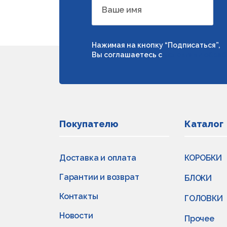
Ваше имя
Нажимая на кнопку “Подписаться”,
Вы соглашаетесь с
условиями обраб
Покупателю
Каталог
Доставка и оплата
КОРОБКИ
Гарантии и возврат
БЛОКИ
Контакты
ГОЛОВКИ
Новости
Прочее