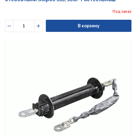
Под заказ
В корзину
Уменьшить
Увеличить