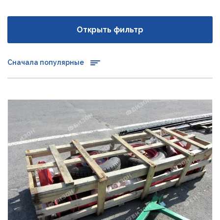
Открыть фильтр
Сначала популярные