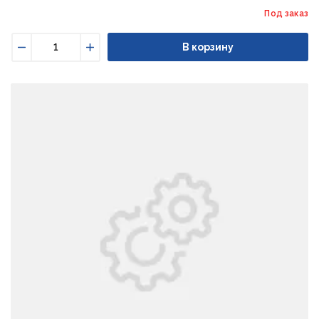
Под заказ
В корзину
Уменьшить
Увеличить