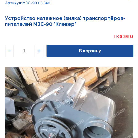
Артикул: МЗС-90.03.340
Устройство натяжное (вилка) транспортёров-
питателей МЗС-90 "Клевер"
Под заказ
В корзину
Уменьшить
Увеличить