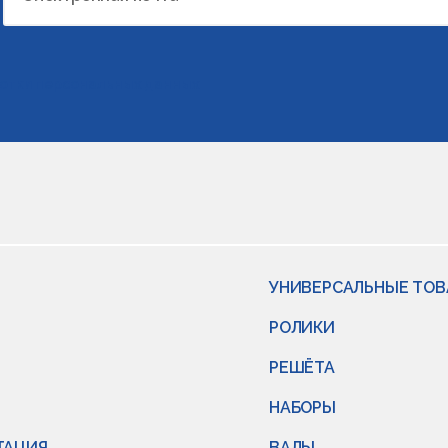
отки персональных данных
УНИВЕРСАЛЬНЫЕ ТО
РОЛИКИ
РЕШЁТА
НАБОРЫ
ТАЦИЯ
ВАЛЫ