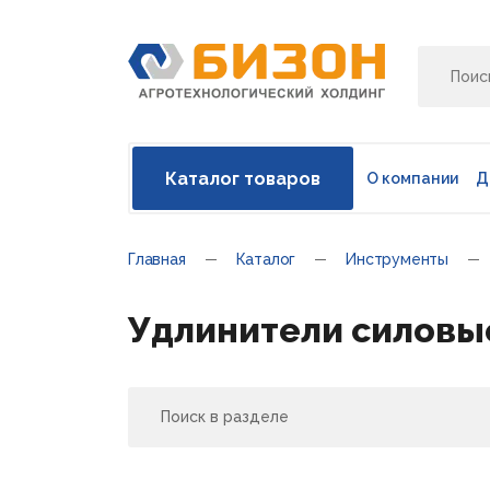
Каталог товаров
О компании
Д
Главная
Каталог
Инструменты
Удлинители силовы
Поиск