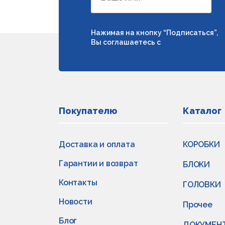
Нажимая на кнопку “Подписаться”,
Вы соглашаетесь с
условиями обраб
Покупателю
Каталог
Доставка и оплата
КОРОБКИ
Гарантии и возврат
БЛОКИ
Контакты
ГОЛОВКИ
Новости
Прочее
Блог
ДОКУМЕН