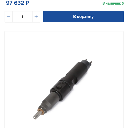
97 632 ₽
В наличии: 6
В корзину
Уменьшить
Увеличить