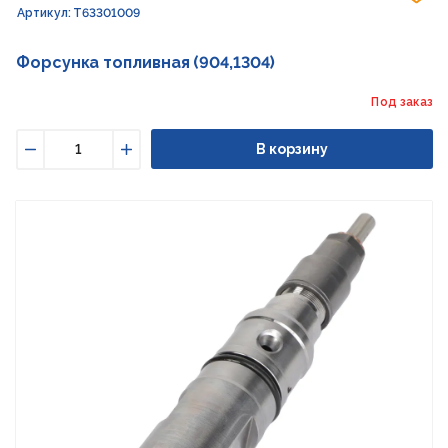
Артикул: T63301009
Форсунка топливная (904,1304)
Под заказ
В корзину
Уменьшить
Увеличить