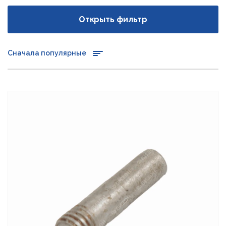
Открыть фильтр
Сначала популярные