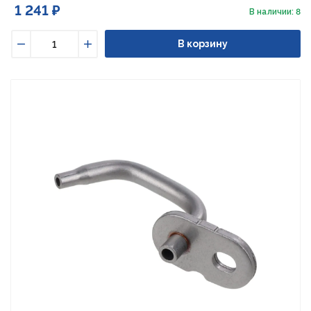
1 241 ₽
В наличии: 8
В корзину
Уменьшить
Увеличить