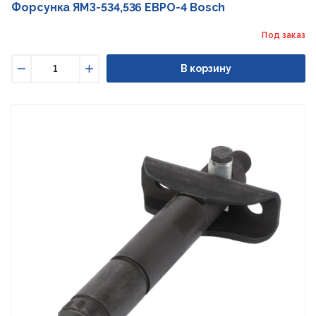
Форсунка ЯМЗ-534,536 ЕВРО-4 Bosch
Под заказ
В корзину
Уменьшить
Увеличить