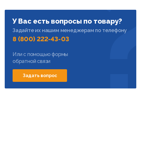
У Вас есть вопросы по товару?
Задайте их нашим менеджерам по телефону
8 (800) 222-43-03
Или с помощью формы
обратной связи
Задать вопрос