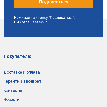
Подписаться
Нажимая на кнопку “Подписаться”,
Вы соглашаетесь с
условиями обработки
персональных данных
Покупателю
Доставка и оплата
Гарантии и возврат
Контакты
Новости