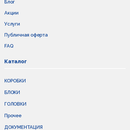
Блог
Акции
Услуги
Публичная оферта
FAQ
Каталог
КОРОБКИ
БЛОКИ
ГОЛОВКИ
Прочее
ДОКУМЕНТАЦИЯ