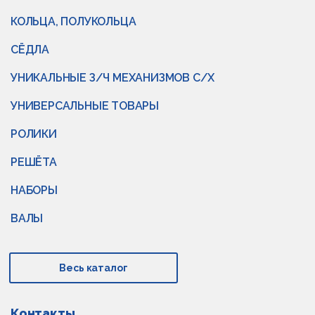
КОЛЬЦА, ПОЛУКОЛЬЦА
СЁДЛА
УНИКАЛЬНЫЕ З/Ч МЕХАНИЗМОВ С/Х
УНИВЕРСАЛЬНЫЕ ТОВАРЫ
РОЛИКИ
РЕШЁТА
НАБОРЫ
ВАЛЫ
Весь каталог
Контакты