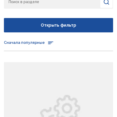
Найти
Открыть фильтр
Сначала популярные