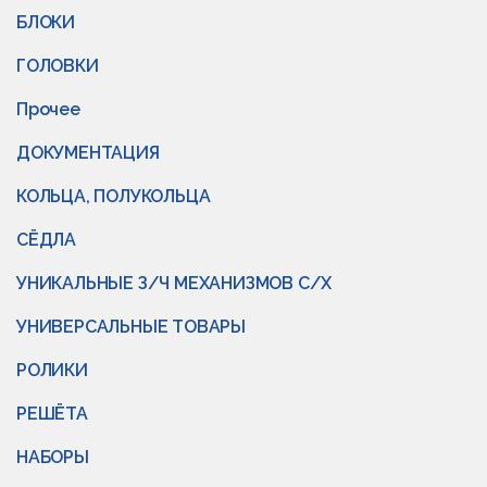
БЛОКИ
ГОЛОВКИ
Прочее
ДОКУМЕНТАЦИЯ
КОЛЬЦА, ПОЛУКОЛЬЦА
СЁДЛА
УНИКАЛЬНЫЕ З/Ч МЕХАНИЗМОВ С/Х
УНИВЕРСАЛЬНЫЕ ТОВАРЫ
РОЛИКИ
РЕШЁТА
НАБОРЫ