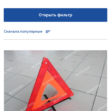
Открыть фильтр
Сначала популярные