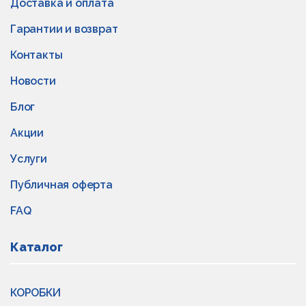
Доставка и оплата
Гарантии и возврат
Контакты
Новости
Блог
Акции
Услуги
Публичная оферта
FAQ
Каталог
КОРОБКИ