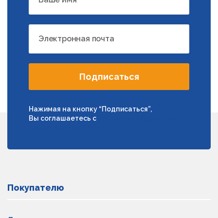
Электронная почта
Подписаться
Нажимая на кнопку “Подписаться”,
Вы соглашаетесь с
условиями обработки
персональных данных
Покупателю