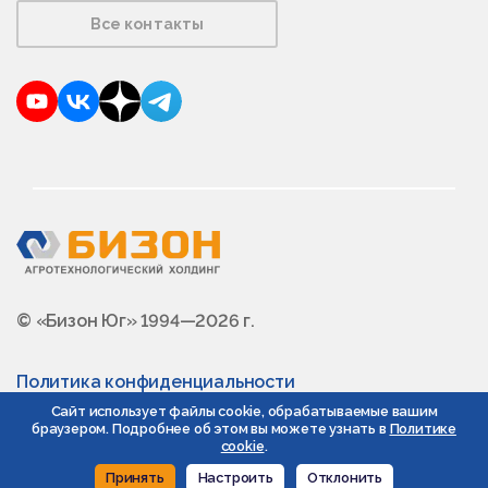
Все контакты
YouTube
VKontakte
Dzen
Telegram
© «Бизон Юг» 1994—2026 г.
Политика конфиденциальности
Сайт использует файлы cookie, обрабатываемые вашим
браузером. Подробнее об этом вы можете узнать в
Политике
cookie
.
Принять
Настроить
Отклонить