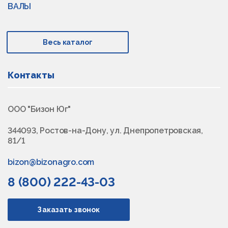
ВАЛЫ
Весь каталог
Контакты
ООО "Бизон Юг"
344093, Ростов-на-Дону, ул. Днепропетровская,
81/1
bizon@bizonagro.com
8 (800) 222-43-03
Заказать звонок