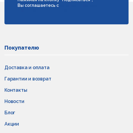
Вы соглашаетесь с
условиями обработки
персональных данных
Покупателю
Доставка и оплата
Гарантии и возврат
Контакты
Новости
Блог
Акции