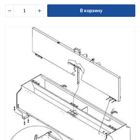
В корзину
Уменьшить
Увеличить