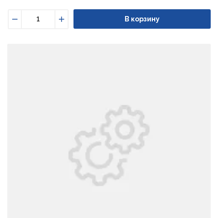
В корзину
Уменьшить
Увеличить