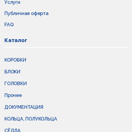
Услуги
Публичная оферта
FAQ
Каталог
КОРОБКИ
БЛОКИ
ГОЛОВКИ
Прочее
ДОКУМЕНТАЦИЯ
КОЛЬЦА, ПОЛУКОЛЬЦА
СЁДЛА