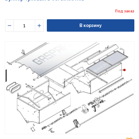
Под заказ
В корзину
Уменьшить
Увеличить