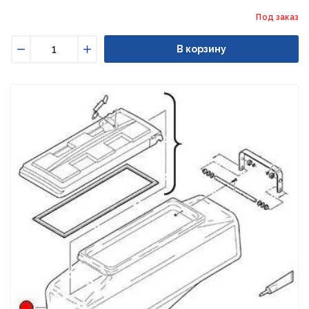
Под заказ
В корзину
Уменьшить
Увеличить