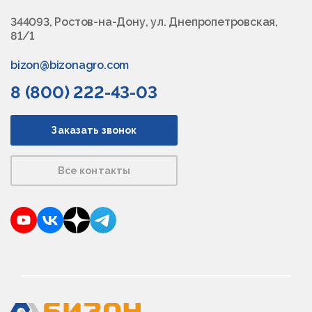
344093, Ростов-на-Дону, ул. Днепропетровская,
81/1
bizon@bizonagro.com
8 (800) 222-43-03
Заказать звонок
Все контакты
YouTube
VKontakte
Dzen
Telegram