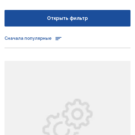
Открыть фильтр
Сначала популярные