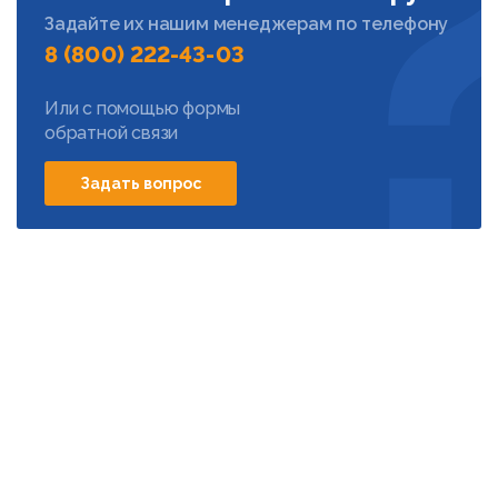
Задайте их нашим менеджерам по телефону
8 (800) 222-43-03
Или с помощью формы
обратной связи
Задать вопрос