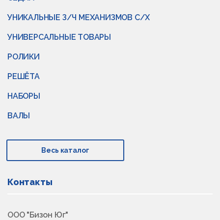
УНИКАЛЬНЫЕ З/Ч МЕХАНИЗМОВ С/Х
УНИВЕРСАЛЬНЫЕ ТОВАРЫ
РОЛИКИ
РЕШЁТА
НАБОРЫ
ВАЛЫ
Весь каталог
Контакты
ООО "Бизон Юг"