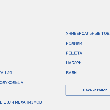
УНИВЕРСАЛЬНЫЕ ТО
РОЛИКИ
РЕШЁТА
НАБОРЫ
ТАЦИЯ
ВАЛЫ
ПОЛУКОЛЬЦА
Весь каталог
ЫЕ З/Ч МЕХАНИЗМОВ