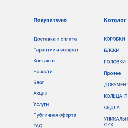
Покупателю
Каталог
Доставка и оплата
КОРОБКИ
Гарантии и возврат
БЛОКИ
Контакты
ГОЛОВКИ
Новости
Прочее
Блог
ДОКУМЕН
Акции
КОЛЬЦА, 
Услуги
СЁДЛА
Публичная оферта
УНИКАЛЬН
С/Х
FAQ