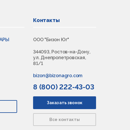
Контакты
ВАРЫ
ООО "Бизон Юг"
344093, Ростов-на-Дону,
ул. Днепропетровская,
81/1
bizon@bizonagro.com
8 (800) 222-43-03
Заказать звонок
Все контакты