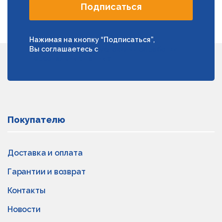
Подписаться
Нажимая на кнопку “Подписаться”,
Вы соглашаетесь с
условиями обработки
персональных данных
Покупателю
Доставка и оплата
Гарантии и возврат
Контакты
Новости