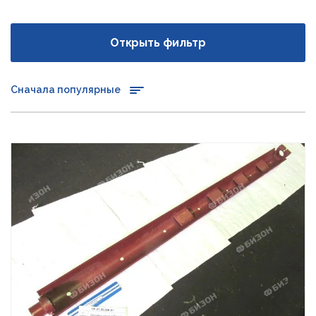
Открыть фильтр
Сначала популярные