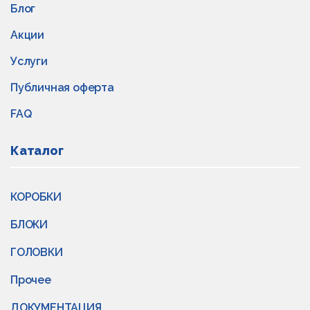
Блог
Акции
Услуги
Публичная оферта
FAQ
Каталог
КОРОБКИ
БЛОКИ
ГОЛОВКИ
Прочее
ДОКУМЕНТАЦИЯ