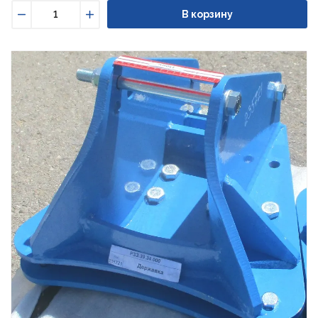
В корзину
Уменьшить
Увеличить