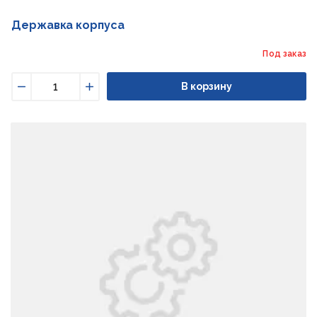
Державка корпуса
Под заказ
В корзину
Уменьшить
Увеличить