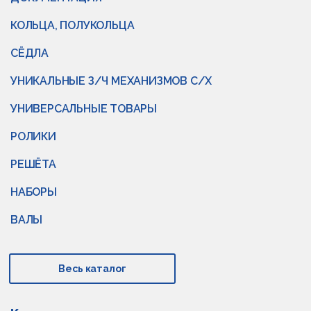
КОЛЬЦА, ПОЛУКОЛЬЦА
СЁДЛА
УНИКАЛЬНЫЕ З/Ч МЕХАНИЗМОВ С/Х
УНИВЕРСАЛЬНЫЕ ТОВАРЫ
РОЛИКИ
РЕШЁТА
НАБОРЫ
ВАЛЫ
Весь каталог