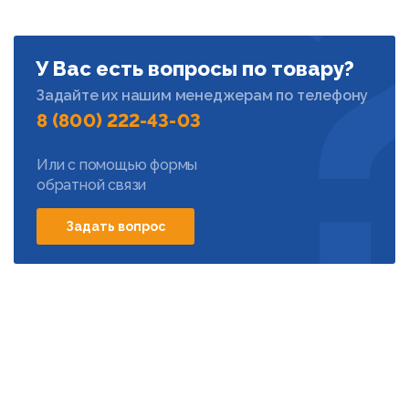
У Вас есть вопросы по товару?
Задайте их нашим менеджерам по телефону
8 (800) 222-43-03
Или с помощью формы
обратной связи
Задать вопрос