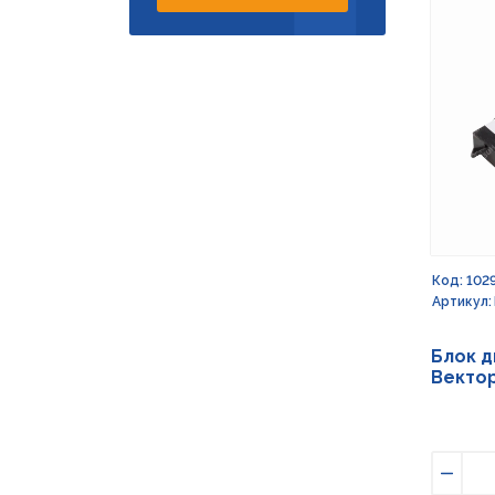
Код: 102
Артикул:
Блок д
Вектор
Умен