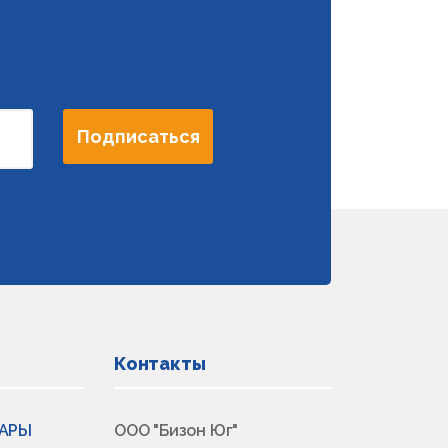
Подписаться
Контакты
ВАРЫ
ООО "Бизон Юг"