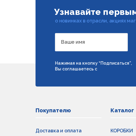
Узнавайте первы
о новинках в отрасли, акциях ма
Ваше имя
Нажимая на кнопку “Подписаться”,
Вы соглашаетесь с
условиями обраб
Покупателю
Каталог
Доставка и оплата
КОРОБКИ