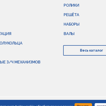
РОЛИКИ
РЕШЁТА
НАБОРЫ
ТАЦИЯ
ВАЛЫ
ПОЛУКОЛЬЦА
Весь каталог
ЫЕ З/Ч МЕХАНИЗМОВ