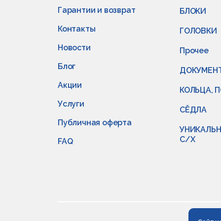
Гарантии и возврат
БЛОКИ
Контакты
ГОЛОВКИ
Новости
Прочее
Блог
ДОКУМЕН
Акции
КОЛЬЦА, 
Услуги
СЁДЛА
Публичная оферта
УНИКАЛЬН
С/Х
FAQ