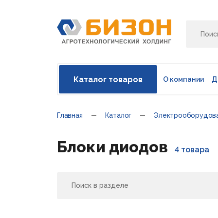
Каталог товаров
О компании
Д
Главная
Каталог
Электрооборудов
Блоки диодов
4 товара
Поиск