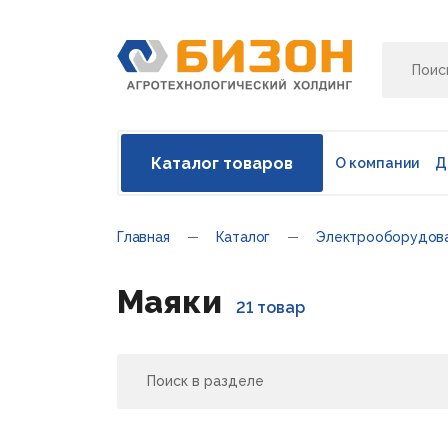
Каталог товаров
О компании
Д
Главная
Каталог
Электрооборудов
Маяки
21 товар
Поиск