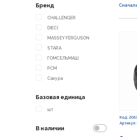
Бренд
Сначал
CHALLENGER
DIECI
MASSEY FERGUSON
STARA
ГОМСЕЛЬМАШ
РСМ
Сакура
Базовая единица
шт
Код: 205
Артикул:
В наличии