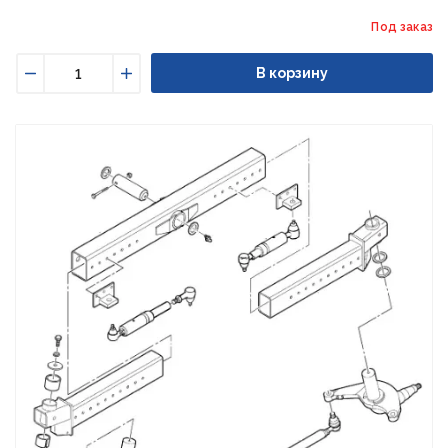
Под заказ
В корзину
Уменьшить
Увеличить