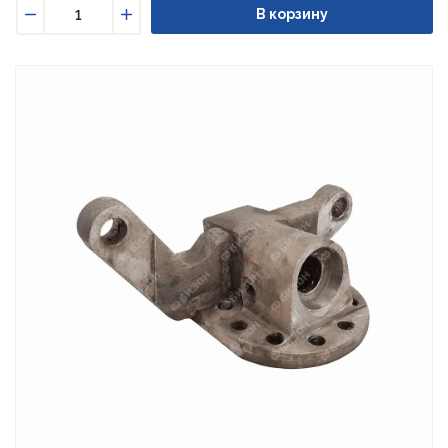
В корзину
Уменьшить
Увеличить