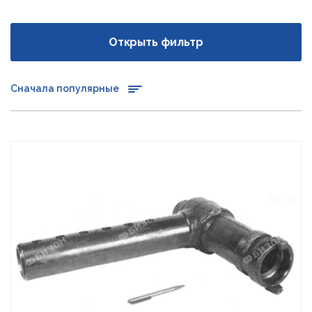
Открыть фильтр
Сначала популярные