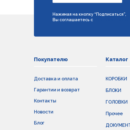
Нажимая на кнопку “Подписаться”,
Вы соглашаетесь с
условиями обраб
Покупателю
Каталог
Доставка и оплата
КОРОБКИ
Гарантии и возврат
БЛОКИ
Контакты
ГОЛОВКИ
Новости
Прочее
Блог
ДОКУМЕН