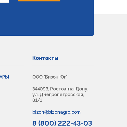
Контакты
ВАРЫ
ООО "Бизон Юг"
344093, Ростов-на-Дону,
ул. Днепропетровская,
81/1
bizon@bizonagro.com
8 (800) 222-43-03