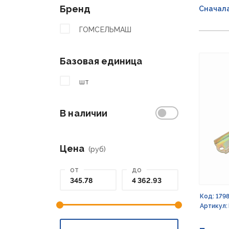
Бренд
Сначал
ГОМСЕЛЬМАШ
Базовая единица
шт
В наличии
Цена
(руб)
от
до
Код: 179
Артикул: