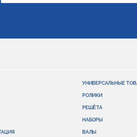
отки персональных данных
УНИВЕРСАЛЬНЫЕ ТО
РОЛИКИ
РЕШЁТА
НАБОРЫ
ТАЦИЯ
ВАЛЫ