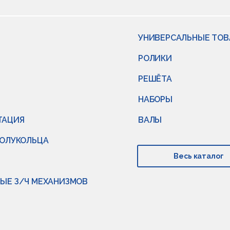
УНИВЕРСАЛЬНЫЕ ТО
РОЛИКИ
РЕШЁТА
НАБОРЫ
ТАЦИЯ
ВАЛЫ
ПОЛУКОЛЬЦА
Весь каталог
ЫЕ З/Ч МЕХАНИЗМОВ