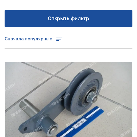
Открыть фильтр
Сначала популярные