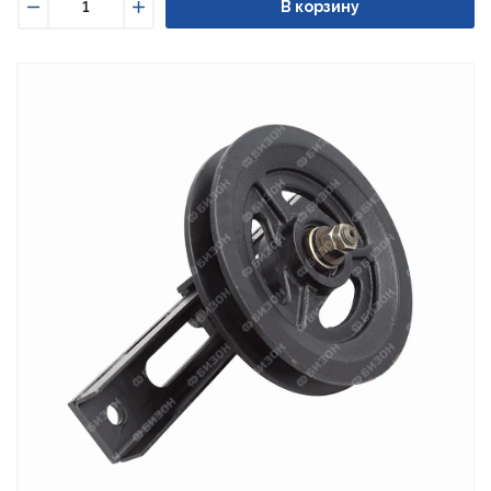
В корзину
Уменьшить
Увеличить