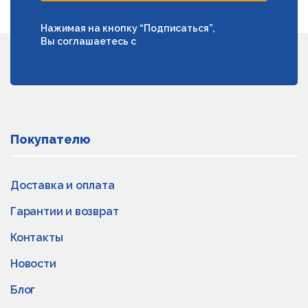
Нажимая на кнопку “Подписаться”,
Вы соглашаетесь с
условиями обработки
персональных данных
Покупателю
Доставка и оплата
Гарантии и возврат
Контакты
Новости
Блог