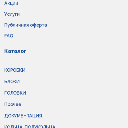
Акции
Услуги
Публичная оферта
FAQ
Каталог
КОРОБКИ
БЛОКИ
ГОЛОВКИ
Прочее
ДОКУМЕНТАЦИЯ
КОЛЬЦА, ПОЛУКОЛЬЦА