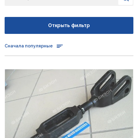
Открыть фильтр
Сначала популярные