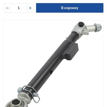
В корзину
Уменьшить
Увеличить