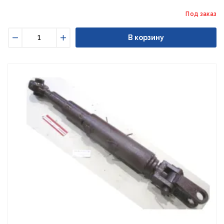
Под заказ
В корзину
Уменьшить
Увеличить