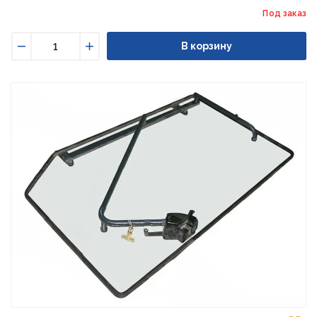
Под заказ
В корзину
Уменьшить
Увеличить