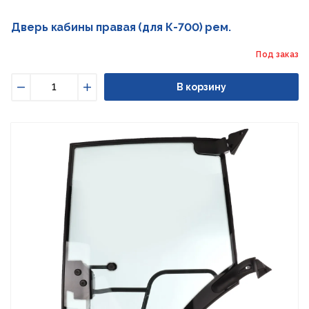
Дверь кабины правая (для К-700) рем.
Под заказ
В корзину
Уменьшить
Увеличить