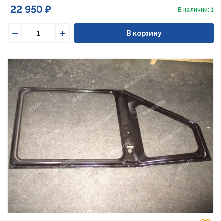
22 950 ₽
В наличии: 1
В корзину
Уменьшить
Увеличить