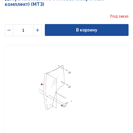
комплект) (МТЗ)
Под заказ
В корзину
Уменьшить
Увеличить