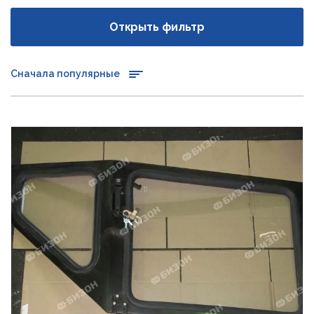
Открыть фильтр
Сначала популярные