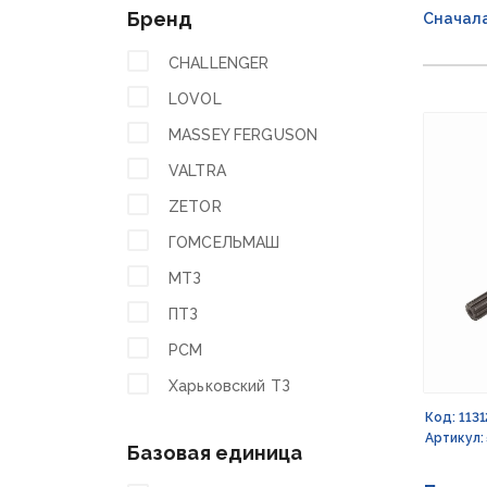
Бренд
Сначал
CHALLENGER
LOVOL
MASSEY FERGUSON
VALTRA
ZETOR
ГОМСЕЛЬМАШ
МТЗ
ПТЗ
РСМ
Харьковский ТЗ
Код: 1131
Артикул:
Базовая единица