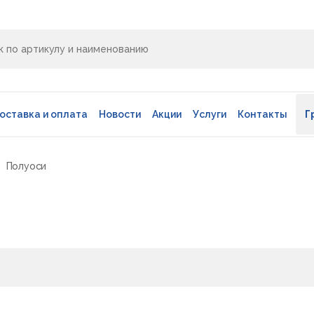
оставка и оплата
Новости
Акции
Услуги
Контакты
Г
Полуоси