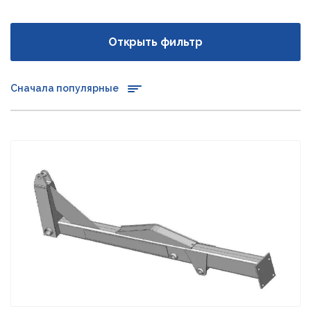
Открыть фильтр
Сначала популярные