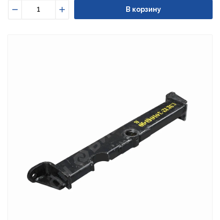
В корзину
Уменьшить
Увеличить