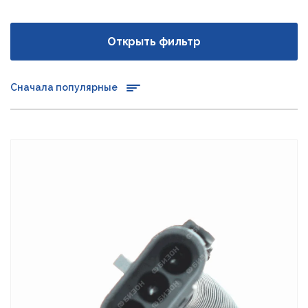
Открыть фильтр
Сначала популярные