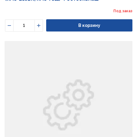
Под заказ
В корзину
Уменьшить
Увеличить