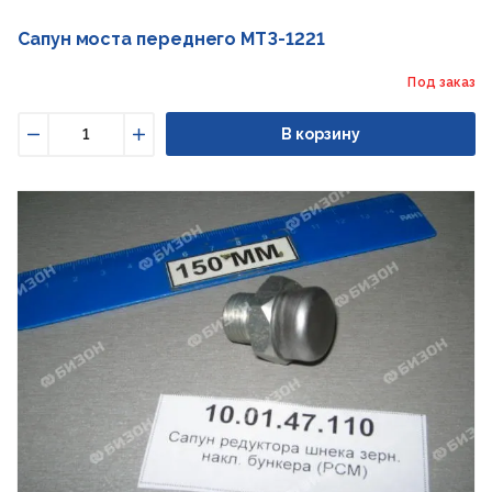
Сапун моста переднего МТЗ-1221
Под заказ
В корзину
Уменьшить
Увеличить