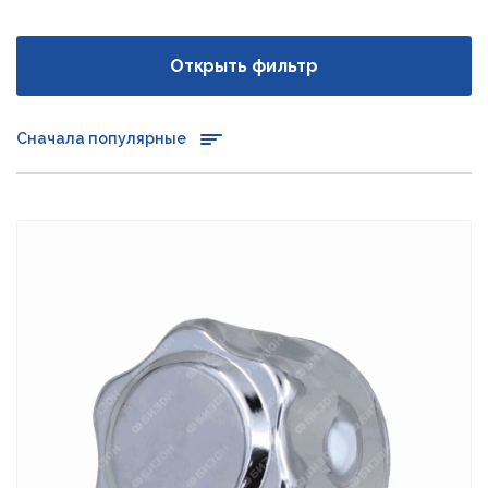
Открыть фильтр
Сначала популярные