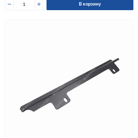
В корзину
Уменьшить
Увеличить