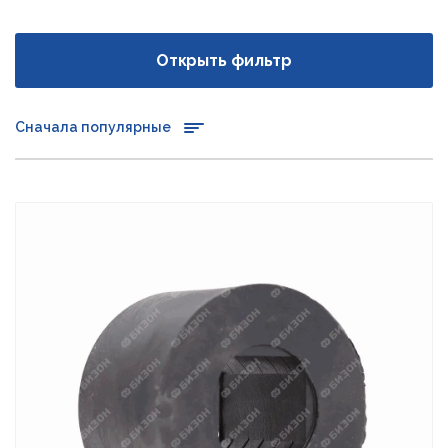
Открыть фильтр
Сначала популярные