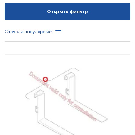
Открыть фильтр
Сначала популярные