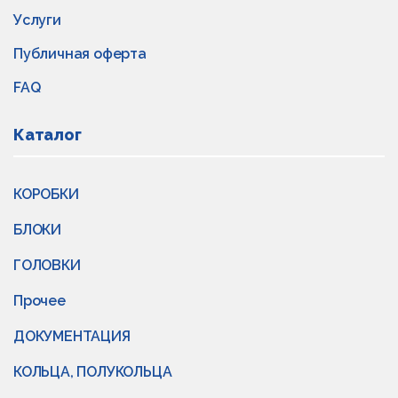
Услуги
Публичная оферта
FAQ
Каталог
КОРОБКИ
БЛОКИ
ГОЛОВКИ
Прочее
ДОКУМЕНТАЦИЯ
КОЛЬЦА, ПОЛУКОЛЬЦА