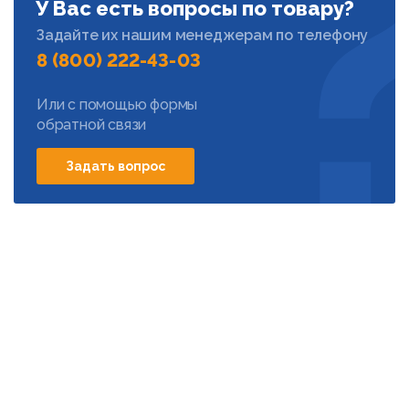
У Вас есть вопросы по товару?
Задайте их нашим менеджерам по телефону
8 (800) 222-43-03
Или с помощью формы
обратной связи
Задать вопрос