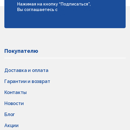
Нажимая на кнопку “Подписаться”,
Вы соглашаетесь с
условиями обработки
персональных данных
Покупателю
Доставка и оплата
Гарантии и возврат
Контакты
Новости
Блог
Акции