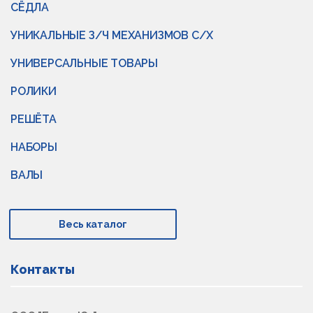
СЁДЛА
УНИКАЛЬНЫЕ З/Ч МЕХАНИЗМОВ С/Х
УНИВЕРСАЛЬНЫЕ ТОВАРЫ
РОЛИКИ
РЕШЁТА
НАБОРЫ
ВАЛЫ
Весь каталог
Контакты