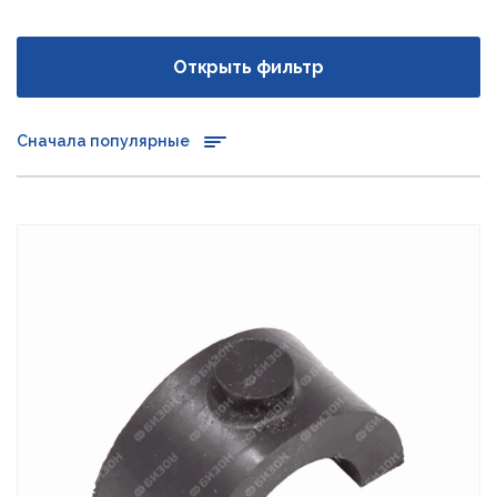
Открыть фильтр
Сначала популярные