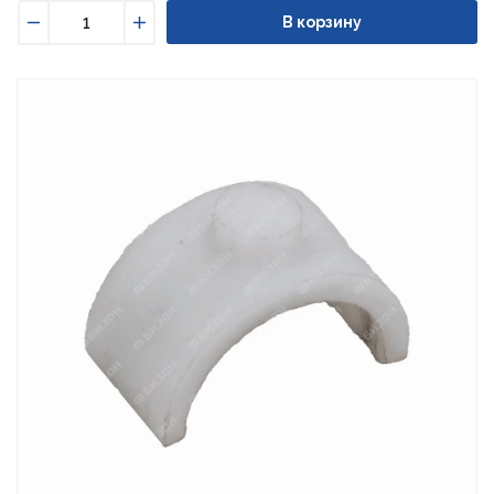
В корзину
Уменьшить
Увеличить