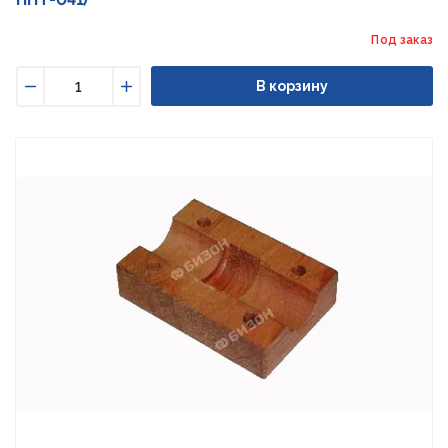
Под заказ
В корзину
Уменьшить
Увеличить