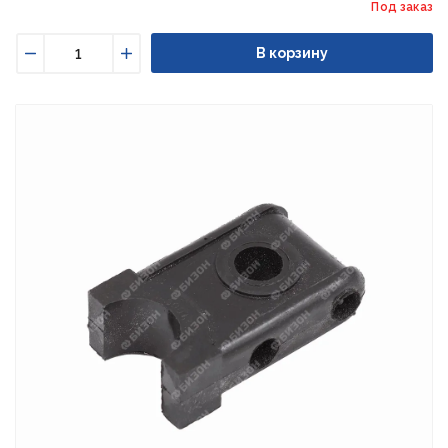
Под заказ
В корзину
Уменьшить
Увеличить