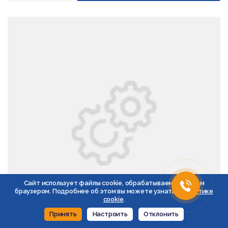
Сайт использует файлы cookie, обрабатываемые вашим
браузером. Подробнее об этом вы можете узнать в
Политике
cookie
.
Принять
Настроить
Отклонить