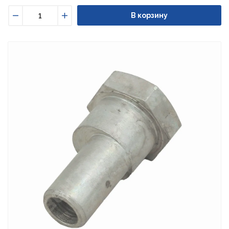
В корзину
Уменьшить
Увеличить