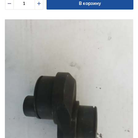
В корзину
Уменьшить
Увеличить