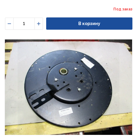
Под заказ
В корзину
Уменьшить
Увеличить