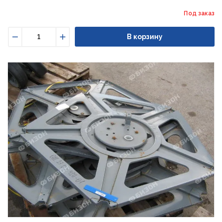
Под заказ
В корзину
Уменьшить
Увеличить