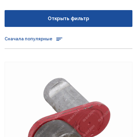
Открыть фильтр
Сначала популярные