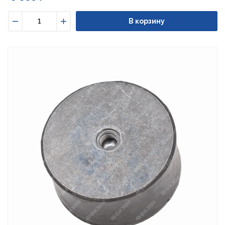
В корзину
Уменьшить
Увеличить