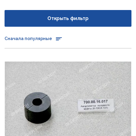
Открыть фильтр
Сначала популярные