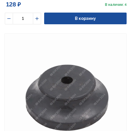
128 ₽
В наличии: 4
В корзину
Уменьшить
Увеличить