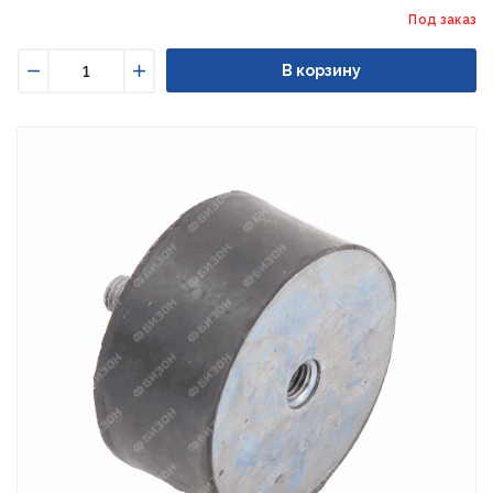
Под заказ
В корзину
Уменьшить
Увеличить