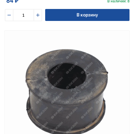
84 ₽
В наличии: 8
В корзину
Уменьшить
Увеличить