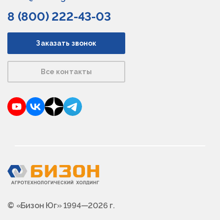
8 (800) 222-43-03
Заказать звонок
Все контакты
YouTube
VKontakte
Dzen
Telegram
© «Бизон Юг» 1994—2026 г.