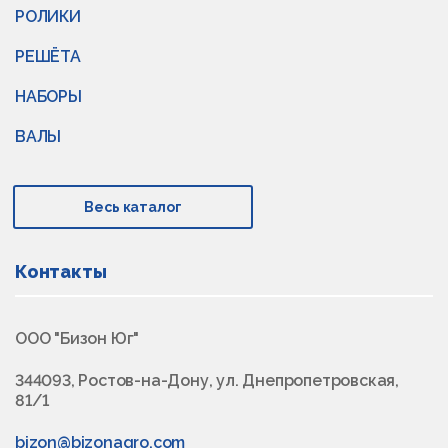
РОЛИКИ
РЕШЁТА
НАБОРЫ
ВАЛЫ
Весь каталог
Контакты
ООО "Бизон Юг"
344093, Ростов-на-Дону, ул. Днепропетровская,
81/1
bizon@bizonagro.com