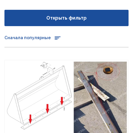
Открыть фильтр
Сначала популярные