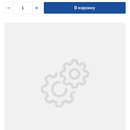
В корзину
Уменьшить
Увеличить