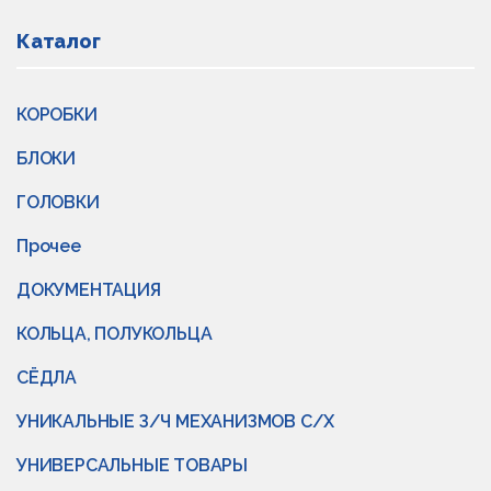
Каталог
КОРОБКИ
БЛОКИ
ГОЛОВКИ
Прочее
ДОКУМЕНТАЦИЯ
КОЛЬЦА, ПОЛУКОЛЬЦА
СЁДЛА
УНИКАЛЬНЫЕ З/Ч МЕХАНИЗМОВ С/Х
УНИВЕРСАЛЬНЫЕ ТОВАРЫ