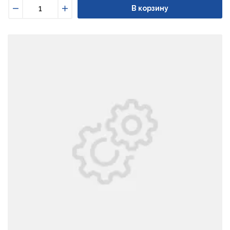
В корзину
Уменьшить
Увеличить