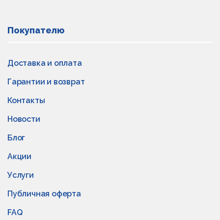
Покупателю
Доставка и оплата
Гарантии и возврат
Контакты
Новости
Блог
Акции
Услуги
Публичная оферта
FAQ