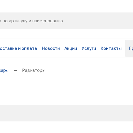
оставка и оплата
Новости
Акции
Услуги
Контакты
Г
вары
Радиаторы