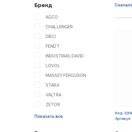
Бренд
Сначал
AGCO
CHALLENGER
DIECI
FENDT
INDUSTRIAS DAVID
LOVOL
MASSEY FERGUSON
STARA
VALTRA
ZETOR
Код: 100
Показать все
Артикул: 