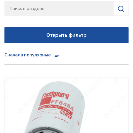
Поиск
Найти
Открыть фильтр
Сначала популярные