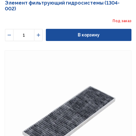
Элемент фильтрующий гидросистемы (1304-
002)
Под заказ
В корзину
Уменьшить
Увеличить