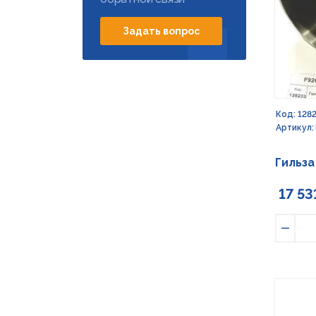
Задать вопрос
Код: 128
Артикул:
Гильза
17 53
Умен