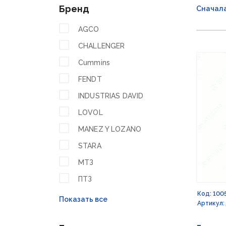
Бренд
Сначал
AGCO
CHALLENGER
Cummins
FENDT
INDUSTRIAS DAVID
LOVOL
MANEZ Y LOZANO
STARA
МТЗ
ПТЗ
Код: 100
Показать все
Артикул: