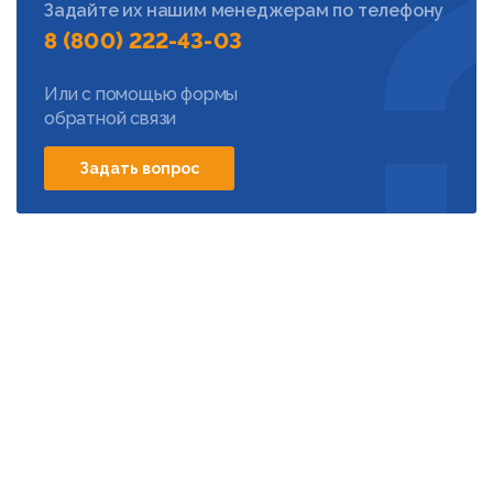
Задайте их нашим менеджерам по телефону
8 (800) 222-43-03
Или с помощью формы
обратной связи
Задать вопрос