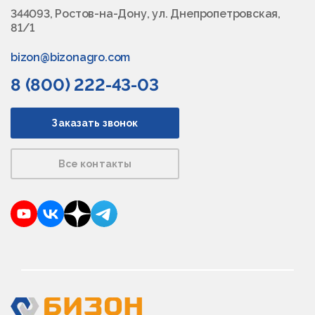
344093, Ростов-на-Дону, ул. Днепропетровская,
81/1
bizon@bizonagro.com
8 (800) 222-43-03
Заказать звонок
Все контакты
YouTube
VKontakte
Dzen
Telegram