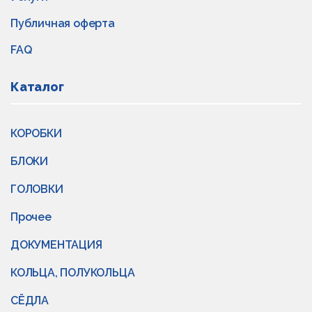
Публичная оферта
FAQ
Каталог
КОРОБКИ
БЛОКИ
ГОЛОВКИ
Прочее
ДОКУМЕНТАЦИЯ
КОЛЬЦА, ПОЛУКОЛЬЦА
СЁДЛА