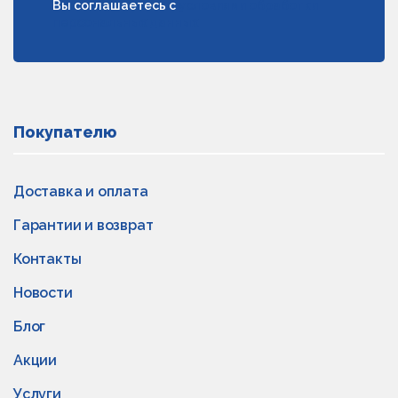
Вы соглашаетесь с
условиями обработки
персональных данных
Покупателю
Доставка и оплата
Гарантии и возврат
Контакты
Новости
Блог
Акции
Услуги