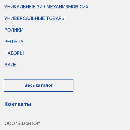
УНИКАЛЬНЫЕ З/Ч МЕХАНИЗМОВ С/Х
УНИВЕРСАЛЬНЫЕ ТОВАРЫ
РОЛИКИ
РЕШЁТА
НАБОРЫ
ВАЛЫ
Весь каталог
Контакты
ООО "Бизон Юг"