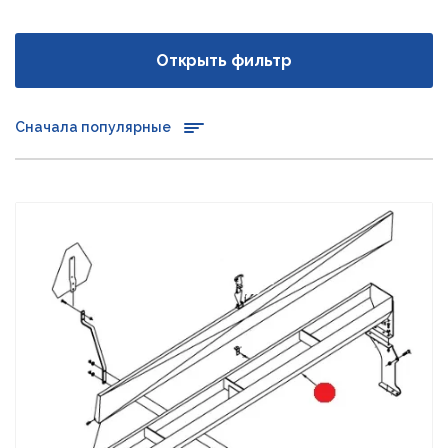
Открыть фильтр
Сначала популярные