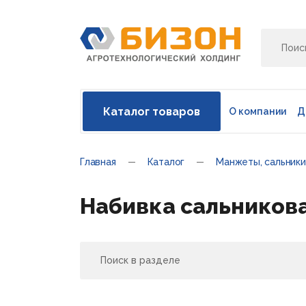
Каталог товаров
О компании
Д
Главная
Каталог
Манжеты, сальники
Набивка сальников
Поиск