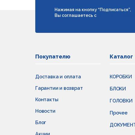
Нажимая на кнопку “Подписаться”,
Вы соглашаетесь с
условиями обраб
Покупателю
Каталог
Доставка и оплата
КОРОБКИ
Гарантии и возврат
БЛОКИ
Контакты
ГОЛОВКИ
Новости
Прочее
Блог
ДОКУМЕН
Акции