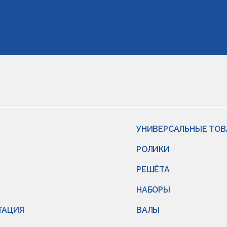
отки персональных данных
УНИВЕРСАЛЬНЫЕ ТО
РОЛИКИ
РЕШЁТА
НАБОРЫ
ТАЦИЯ
ВАЛЫ