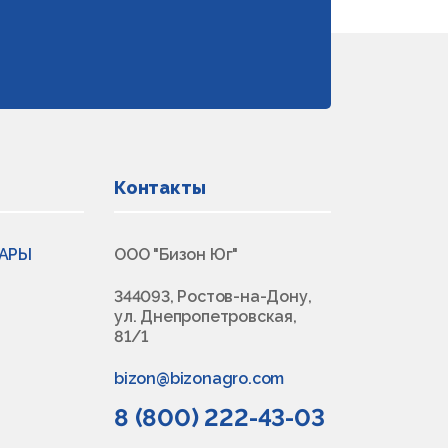
Контакты
ВАРЫ
ООО "Бизон Юг"
344093, Ростов-на-Дону,
ул. Днепропетровская,
81/1
bizon@bizonagro.com
8 (800) 222-43-03