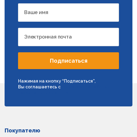
Ваше имя
Электронная почта
Подписаться
Нажимая на кнопку “Подписаться”,
Вы соглашаетесь с
условиями обработки
персональных данных
Покупателю