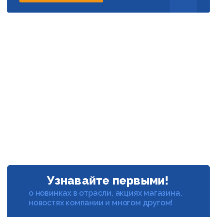
Узнавайте первыми!
о новинках в отрасли, акциях магазина,
новостях компании и многом другом!