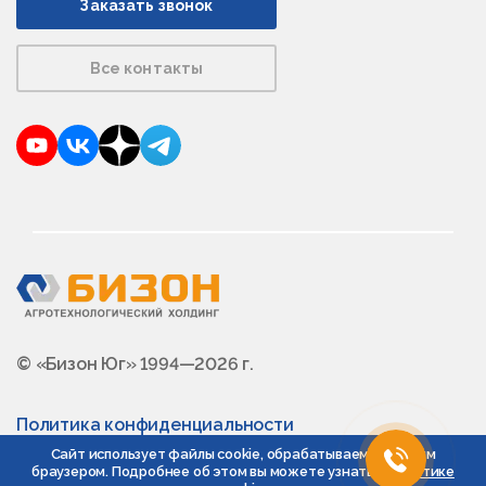
Заказать звонок
Все контакты
YouTube
VKontakte
Dzen
Telegram
© «Бизон Юг» 1994—2026 г.
Политика конфиденциальности
Сайт использует файлы cookie, обрабатываемые вашим
браузером. Подробнее об этом вы можете узнать в
Политике