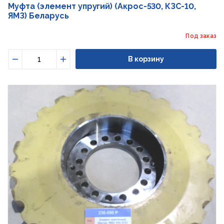
Муфта (элемент упругий) (Акрос-530, КЗС-10,
ЯМЗ) Беларусь
Под заказ
В корзину
Уменьшить
Увеличить