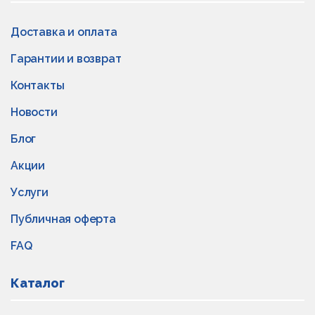
Доставка и оплата
Гарантии и возврат
Контакты
Новости
Блог
Акции
Услуги
Публичная оферта
FAQ
Каталог