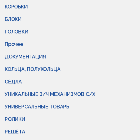
КОРОБКИ
БЛОКИ
ГОЛОВКИ
Прочее
ДОКУМЕНТАЦИЯ
КОЛЬЦА, ПОЛУКОЛЬЦА
СЁДЛА
УНИКАЛЬНЫЕ З/Ч МЕХАНИЗМОВ С/Х
УНИВЕРСАЛЬНЫЕ ТОВАРЫ
РОЛИКИ
РЕШЁТА