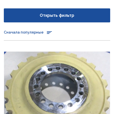
Открыть фильтр
Сначала популярные