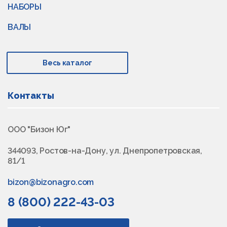
НАБОРЫ
ВАЛЫ
Весь каталог
Контакты
ООО "Бизон Юг"
344093, Ростов-на-Дону, ул. Днепропетровская,
81/1
bizon@bizonagro.com
8 (800) 222-43-03