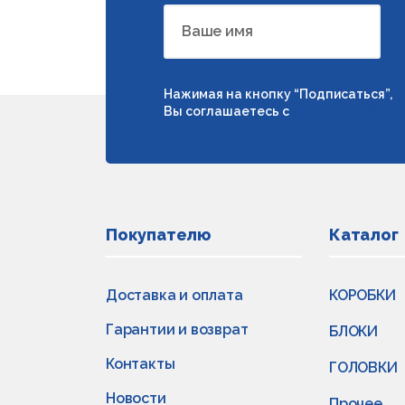
Ваше имя
Нажимая на кнопку “Подписаться”,
Вы соглашаетесь с
условиями обраб
Покупателю
Каталог
Доставка и оплата
КОРОБКИ
Гарантии и возврат
БЛОКИ
Контакты
ГОЛОВКИ
Новости
Прочее