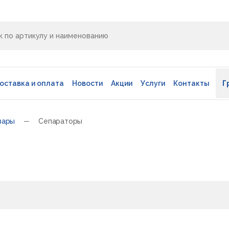
оставка и оплата
Новости
Акции
Услуги
Контакты
Г
вары
Сепараторы