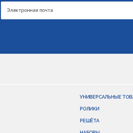
Электронная почта
отки персональных данных
УНИВЕРСАЛЬНЫЕ ТО
РОЛИКИ
РЕШЁТА
НАБОРЫ