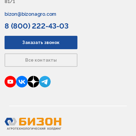
81/1
bizon@bizonagro.com
8 (800) 222-43-03
Заказать звонок
Все контакты
YouTube
VKontakte
Dzen
Telegram