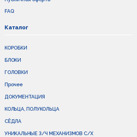
FAQ
Каталог
КОРОБКИ
БЛОКИ
ГОЛОВКИ
Прочее
ДОКУМЕНТАЦИЯ
КОЛЬЦА, ПОЛУКОЛЬЦА
СЁДЛА
УНИКАЛЬНЫЕ З/Ч МЕХАНИЗМОВ С/Х