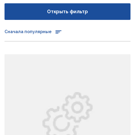
Открыть фильтр
Сначала популярные