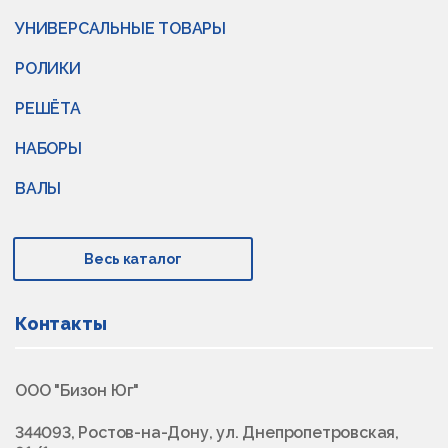
УНИВЕРСАЛЬНЫЕ ТОВАРЫ
РОЛИКИ
РЕШЁТА
НАБОРЫ
ВАЛЫ
Весь каталог
Контакты
ООО "Бизон Юг"
344093, Ростов-на-Дону, ул. Днепропетровская,