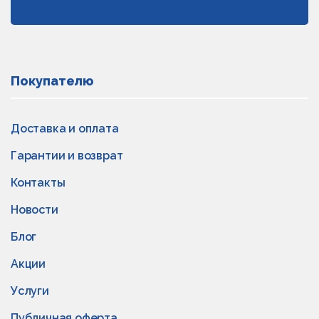
Покупателю
Доставка и оплата
Гарантии и возврат
Контакты
Новости
Блог
Акции
Услуги
Публичная оферта