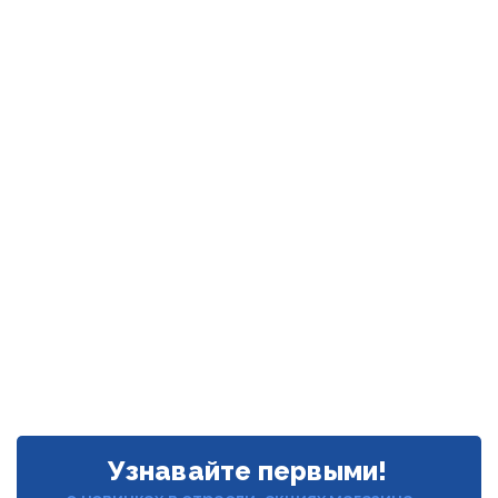
Узнавайте первыми!