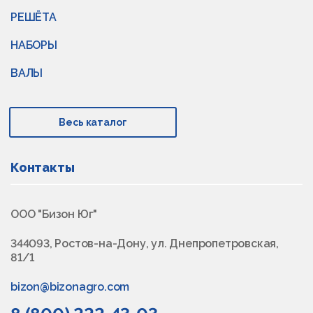
РЕШЁТА
НАБОРЫ
ВАЛЫ
Весь каталог
Контакты
ООО "Бизон Юг"
344093, Ростов-на-Дону, ул. Днепропетровская,
81/1
bizon@bizonagro.com