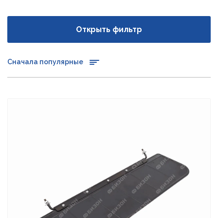
Открыть фильтр
Сначала популярные