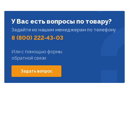
У Вас есть вопросы по товару?
Задайте их нашим менеджерам по телефону
8 (800) 222-43-03
Или с помощью формы
обратной связи
Задать вопрос