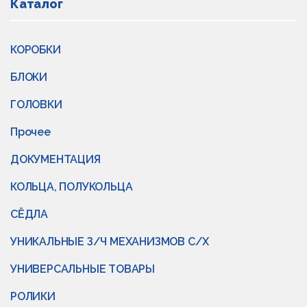
Каталог
КОРОБКИ
БЛОКИ
ГОЛОВКИ
Прочее
ДОКУМЕНТАЦИЯ
КОЛЬЦА, ПОЛУКОЛЬЦА
СЁДЛА
УНИКАЛЬНЫЕ З/Ч МЕХАНИЗМОВ С/Х
УНИВЕРСАЛЬНЫЕ ТОВАРЫ
РОЛИКИ