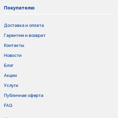
Покупателю
Доставка и оплата
Гарантии и возврат
Контакты
Новости
Блог
Акции
Услуги
Публичная оферта
FAQ