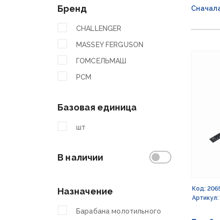
Бренд
Сначал
CHALLENGER
MASSEY FERGUSON
ГОМСЕЛЬМАШ
РСМ
Базовая единица
шт
В наличии
Код: 206
Назначение
Артикул:
Барабана молотильного