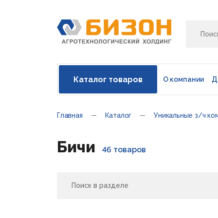
Каталог товаров
О компании
Д
Главная
Каталог
Уникальные з/ч ко
Бичи
46 товаров
Поиск