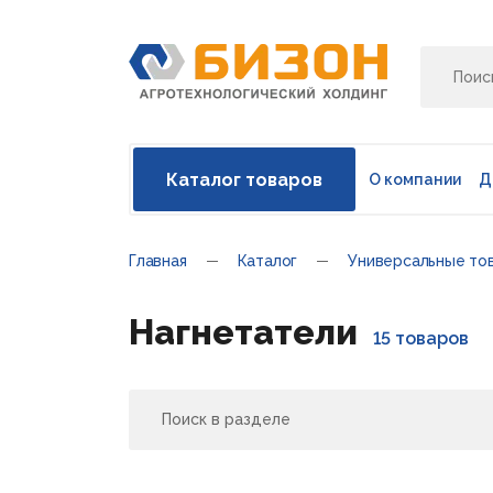
Каталог товаров
О компании
Д
Главная
Каталог
Универсальные то
Нагнетатели
15 товаров
Поиск