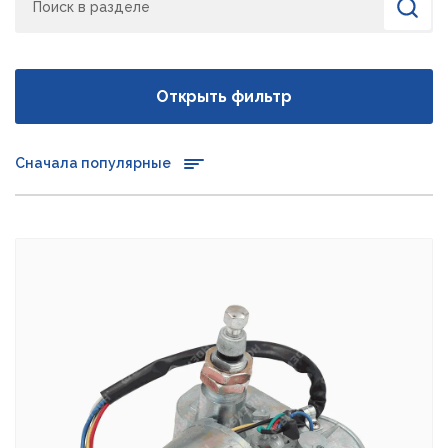
Найти
Открыть фильтр
Сначала популярные