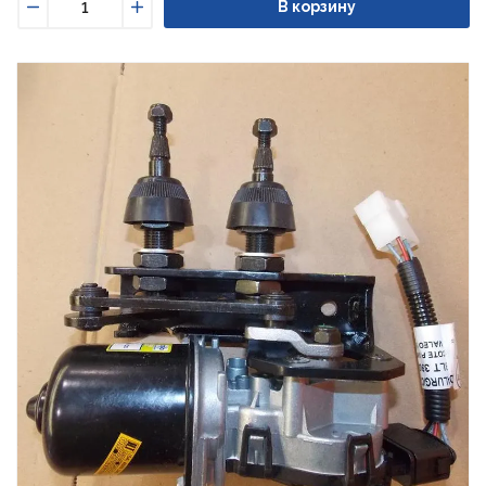
В корзину
Уменьшить
Увеличить