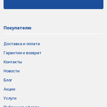
Покупателю
Доставка и оплата
Гарантии и возврат
Контакты
Новости
Блог
Акции
Услуги