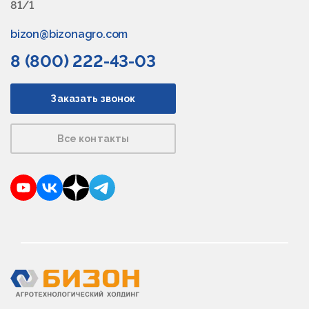
81/1
bizon@bizonagro.com
8 (800) 222-43-03
Заказать звонок
Все контакты
YouTube
VKontakte
Dzen
Telegram