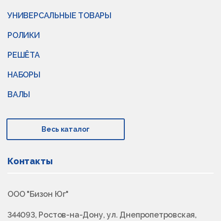
УНИВЕРСАЛЬНЫЕ ТОВАРЫ
РОЛИКИ
РЕШЁТА
НАБОРЫ
ВАЛЫ
Весь каталог
Контакты
ООО "Бизон Юг"
344093, Ростов-на-Дону, ул. Днепропетровская,