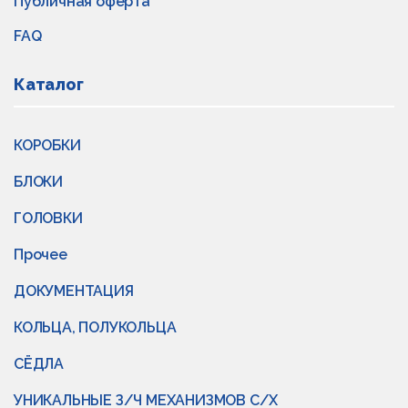
Публичная оферта
FAQ
Каталог
КОРОБКИ
БЛОКИ
ГОЛОВКИ
Прочее
ДОКУМЕНТАЦИЯ
КОЛЬЦА, ПОЛУКОЛЬЦА
СЁДЛА
УНИКАЛЬНЫЕ З/Ч МЕХАНИЗМОВ С/Х