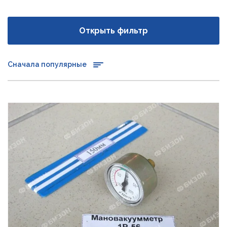
Открыть фильтр
Сначала популярные