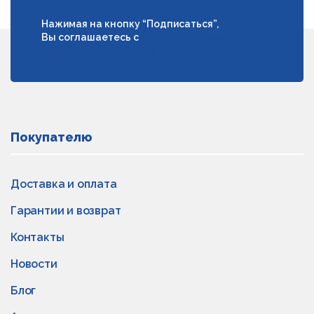
Нажимая на кнопку “Подписаться”,
Вы соглашаетесь с
условиями обработки
персональных данных
Покупателю
Доставка и оплата
Гарантии и возврат
Контакты
Новости
Блог