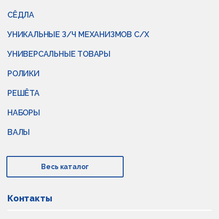
СЁДЛА
УНИКАЛЬНЫЕ З/Ч МЕХАНИЗМОВ С/Х
УНИВЕРСАЛЬНЫЕ ТОВАРЫ
РОЛИКИ
РЕШЁТА
НАБОРЫ
ВАЛЫ
Весь каталог
Контакты