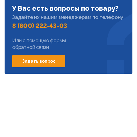
У Вас есть вопросы по товару?
Задайте их нашим менеджерам по телефону
8 (800) 222-43-03
Или с помощью формы
обратной связи
Задать вопрос