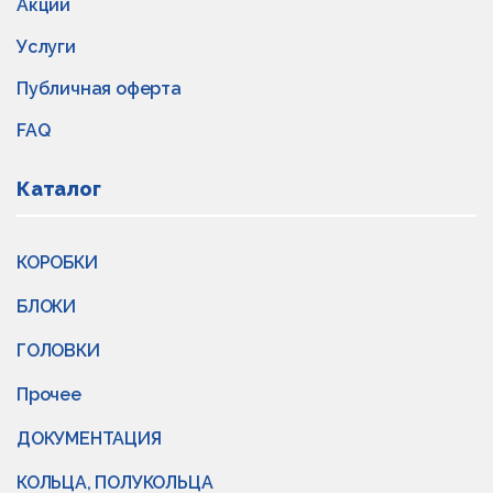
Акции
Услуги
Публичная оферта
FAQ
Каталог
КОРОБКИ
БЛОКИ
ГОЛОВКИ
Прочее
ДОКУМЕНТАЦИЯ
КОЛЬЦА, ПОЛУКОЛЬЦА