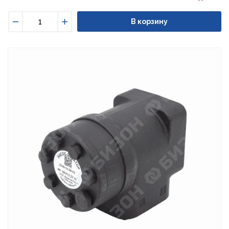
В корзину
Уменьшить
Увеличить