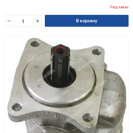
Под заказ
В корзину
Уменьшить
Увеличить