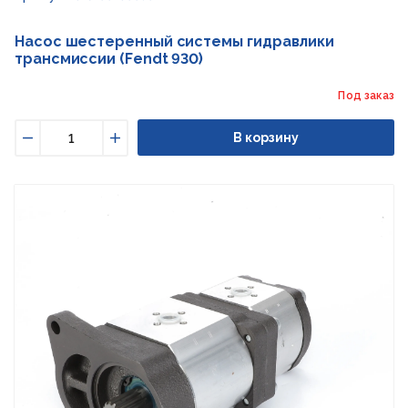
Насос шестеренный системы гидравлики
трансмиссии (Fendt 930)
Под заказ
В корзину
Уменьшить
Увеличить