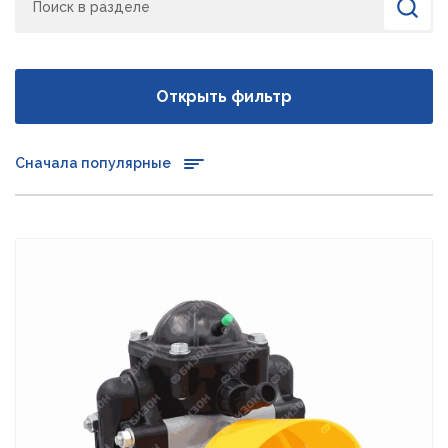
Найти
Открыть фильтр
Сначала популярные