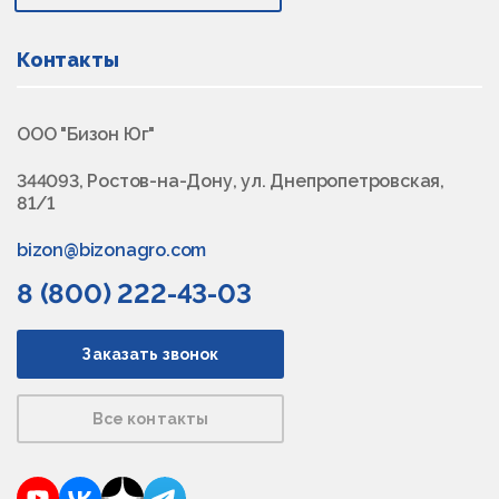
Контакты
ООО "Бизон Юг"
344093, Ростов-на-Дону, ул. Днепропетровская,
81/1
bizon@bizonagro.com
8 (800) 222-43-03
Заказать звонок
Все контакты
YouTube
VKontakte
Dzen
Telegram