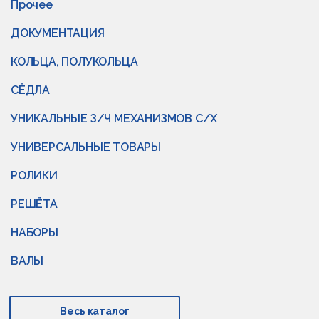
Прочее
ДОКУМЕНТАЦИЯ
КОЛЬЦА, ПОЛУКОЛЬЦА
СЁДЛА
УНИКАЛЬНЫЕ З/Ч МЕХАНИЗМОВ С/Х
УНИВЕРСАЛЬНЫЕ ТОВАРЫ
РОЛИКИ
РЕШЁТА
НАБОРЫ
ВАЛЫ
Весь каталог