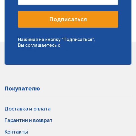
Подписаться
Нажимая на кнопку “Подписаться”,
Вы соглашаетесь с
условиями обработки
персональных данных
Покупателю
Доставка и оплата
Гарантии и возврат
Контакты