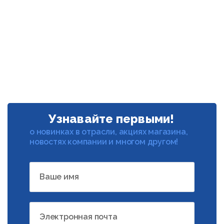
Узнавайте первыми!
о новинках в отрасли, акциях магазина,
новостях компании и многом другом!
Ваше имя
Электронная почта