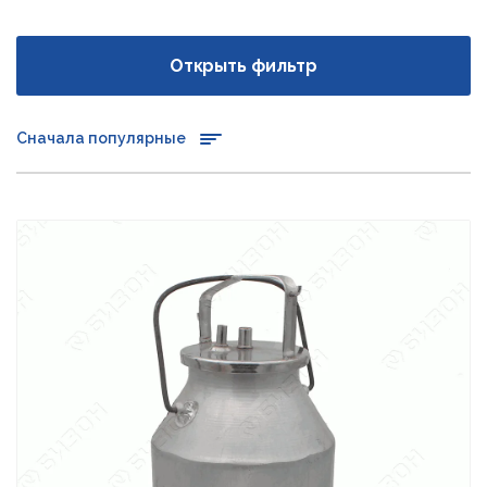
Открыть фильтр
Сначала популярные