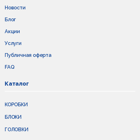
Новости
Блог
Акции
Услуги
Публичная оферта
FAQ
Каталог
КОРОБКИ
БЛОКИ
ГОЛОВКИ