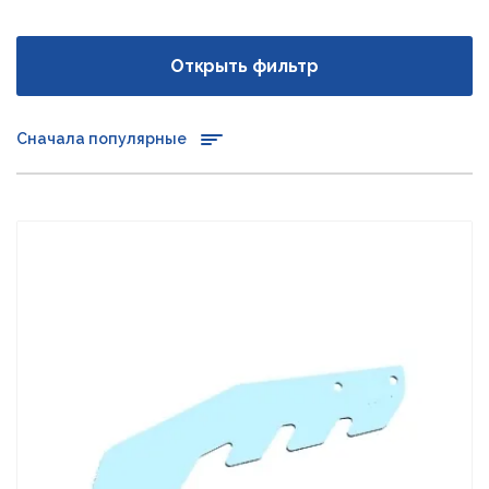
Открыть фильтр
Сначала популярные