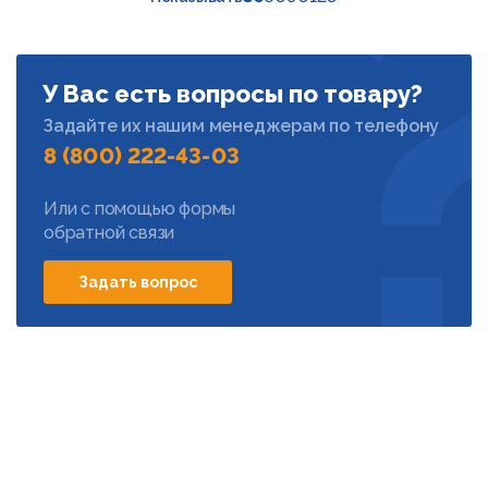
У Вас есть вопросы по товару?
Задайте их нашим менеджерам по телефону
8 (800) 222-43-03
Или с помощью формы
обратной связи
Задать вопрос