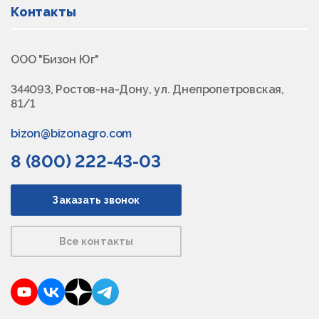
Контакты
ООО "Бизон Юг"
344093, Ростов-на-Дону, ул. Днепропетровская,
81/1
bizon@bizonagro.com
8 (800) 222-43-03
Заказать звонок
Все контакты
YouTube
VKontakte
Dzen
Telegram