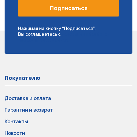
Подписаться
Нажимая на кнопку “Подписаться”,
Вы соглашаетесь с
условиями обработки
персональных данных
Покупателю
Доставка и оплата
Гарантии и возврат
Контакты
Новости