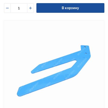
В корзину
Уменьшить
Увеличить