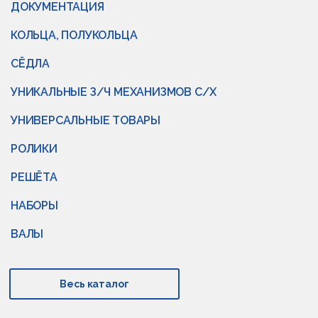
ДОКУМЕНТАЦИЯ
КОЛЬЦА, ПОЛУКОЛЬЦА
СЁДЛА
УНИКАЛЬНЫЕ З/Ч МЕХАНИЗМОВ С/Х
УНИВЕРСАЛЬНЫЕ ТОВАРЫ
РОЛИКИ
РЕШЁТА
НАБОРЫ
ВАЛЫ
Весь каталог