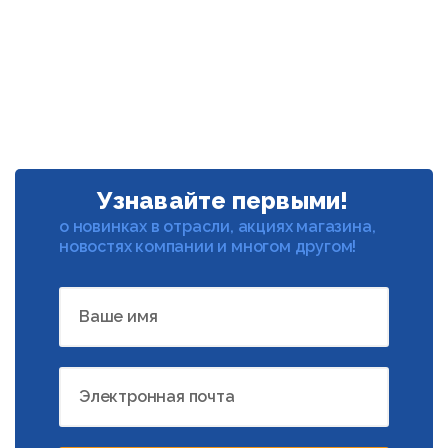
Узнавайте первыми!
о новинках в отрасли, акциях магазина,
новостях компании и многом другом!
Ваше имя
Электронная почта