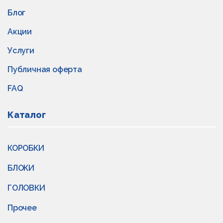
Блог
Акции
Услуги
Публичная оферта
FAQ
Каталог
КОРОБКИ
БЛОКИ
ГОЛОВКИ
Прочее