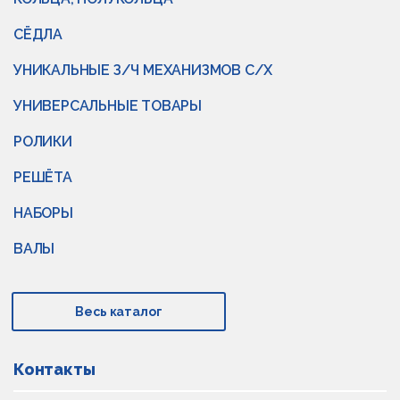
СЁДЛА
УНИКАЛЬНЫЕ З/Ч МЕХАНИЗМОВ С/Х
УНИВЕРСАЛЬНЫЕ ТОВАРЫ
РОЛИКИ
РЕШЁТА
НАБОРЫ
ВАЛЫ
Весь каталог
Контакты