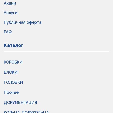
Акции
Услуги
Публичная оферта
FAQ
Каталог
КОРОБКИ
БЛОКИ
ГОЛОВКИ
Прочее
ДОКУМЕНТАЦИЯ
КОЛЬЦА, ПОЛУКОЛЬЦА