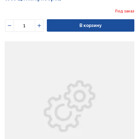
Под заказ
В корзину
Уменьшить
Увеличить