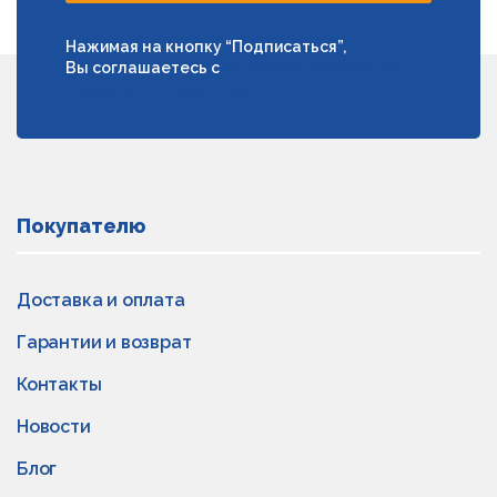
Нажимая на кнопку “Подписаться”,
Вы соглашаетесь с
условиями обработки
персональных данных
Покупателю
Доставка и оплата
Гарантии и возврат
Контакты
Новости
Блог