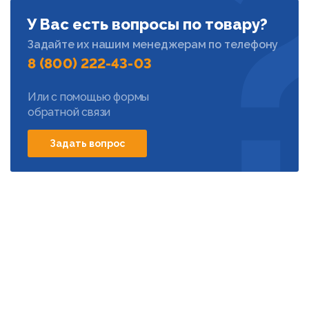
У Вас есть вопросы по товару?
Задайте их нашим менеджерам по телефону
8 (800) 222-43-03
Или с помощью формы
обратной связи
Задать вопрос