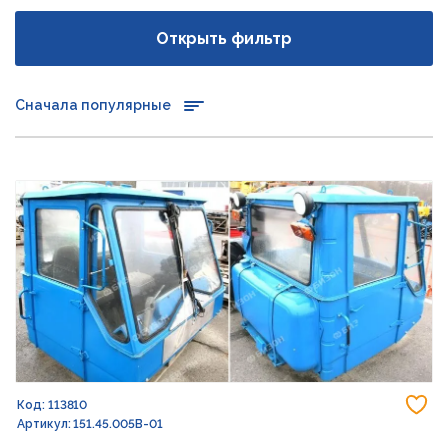
Открыть фильтр
Сначала популярные
До
Код: 113810
Артикул: 151.45.005В-01