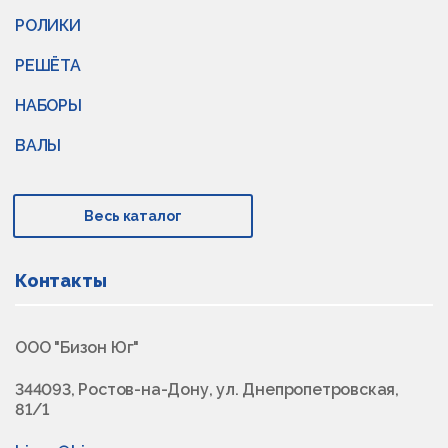
РОЛИКИ
РЕШЁТА
НАБОРЫ
ВАЛЫ
Весь каталог
Контакты
ООО "Бизон Юг"
344093, Ростов-на-Дону, ул. Днепропетровская,
81/1