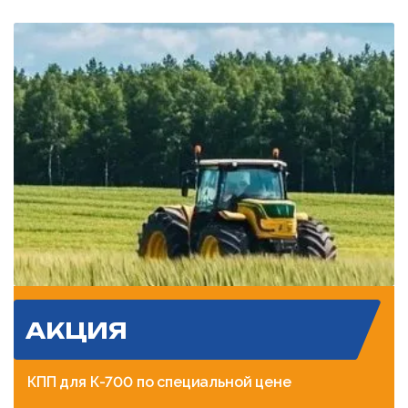
АКЦИЯ
КПП для К-700 по специальной цене