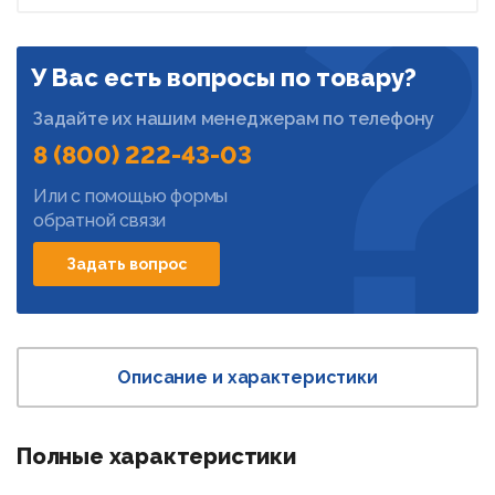
У Вас есть вопросы по товару?
Задайте их нашим менеджерам по телефону
8 (800) 222-43-03
Или с помощью формы
обратной связи
Задать вопрос
Описание и характеристики
Полные характеристики