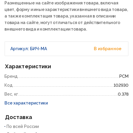
Размещенные на сайте изображения товара, включая
цвет, форму и иные характеристики внешнего вида товара,
а также комплектация товара, указанная в описании
товара на сайте, могут отличаться от действительного
внешнего вида и комплектации товара.
Артикул: БИЧ-МА
В избранное
Характеристики
Бренд
РСМ
Код
102930
Вес, кг
0.378
Все характеристики
Доставка
По всей России