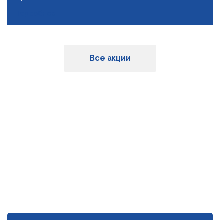
Подробнее
Все акции