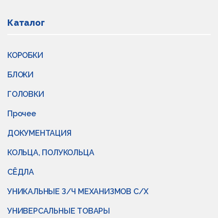
Каталог
КОРОБКИ
БЛОКИ
ГОЛОВКИ
Прочее
ДОКУМЕНТАЦИЯ
КОЛЬЦА, ПОЛУКОЛЬЦА
СЁДЛА
УНИКАЛЬНЫЕ З/Ч МЕХАНИЗМОВ С/Х
УНИВЕРСАЛЬНЫЕ ТОВАРЫ