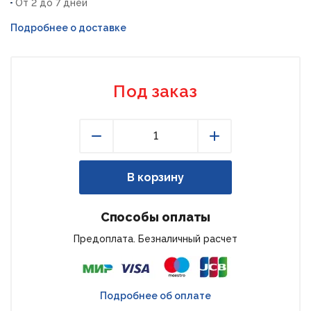
От 2 до 7 дней
Подробнее о доставке
Под заказ
Уменьшить
Увеличить
В корзину
Способы оплаты
Предоплата. Безналичный расчет
Подробнее об оплате