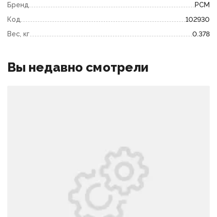
Бренд
РСМ
Код
102930
Вес, кг
0.378
Вы недавно смотрели