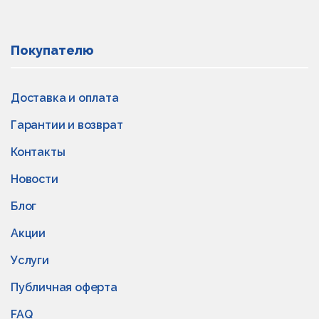
Покупателю
Доставка и оплата
Гарантии и возврат
Контакты
Новости
Блог
Акции
Услуги
Публичная оферта
FAQ