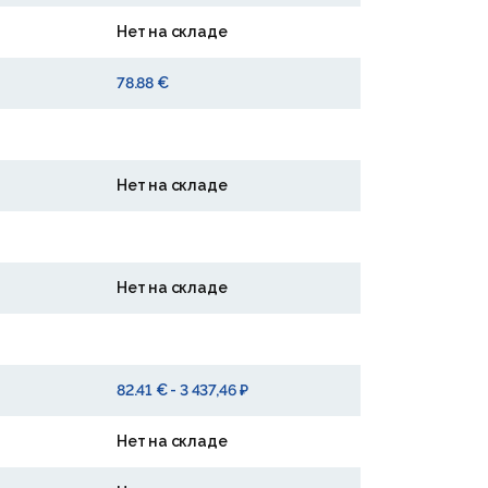
Нет на складе
78.88 €
Нет на складе
Нет на складе
82.41 € - 3 437,46 ₽
Нет на складе