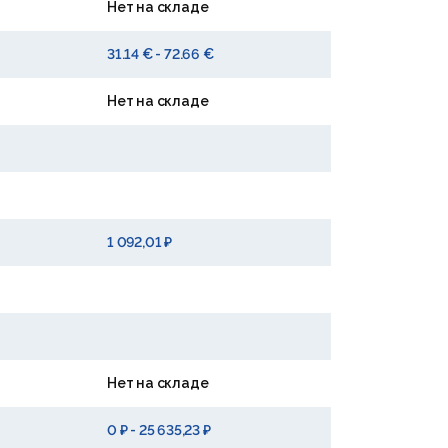
Нет на складе
31.14 € - 72.66 €
Нет на складе
1 092,01 ₽
Нет на складе
0 ₽ - 25 635,23 ₽