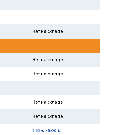
Нет на складе
Нет на складе
Нет на складе
Нет на складе
Нет на складе
1.86 € - 5.06 €