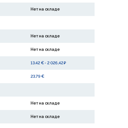
Нет на складе
Нет на складе
Нет на складе
13.42 € - 2 026,42 ₽
23.79 €
Нет на складе
Нет на складе