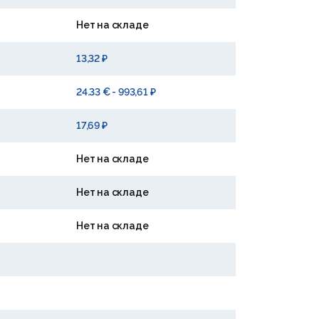
Нет на складе
13,32 ₽
24.33 € - 993,61 ₽
17,69 ₽
Нет на складе
Нет на складе
Нет на складе